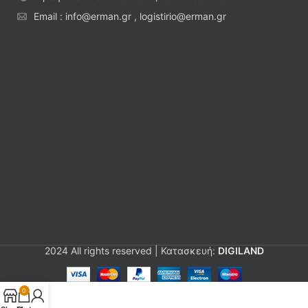
Email : info@erman.gr , logistirio@erman.gr
2024 All rights reserved | Κατασκευή:
DIGILAND
0