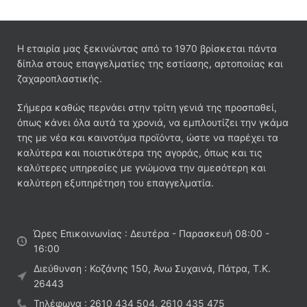
Η εταιρία μας ξεκινώντας από το 1970 βρίσκεται πάντα
δίπλα στους επαγγελματίες της εστίασης, αρτοποιίας και
ζαχαροπλαστικής.
Σήμερα καθώς περνάει στην τρίτη γενιά της προσπαθεί,
όπως κάνει όλα αυτά τα χρονιά, να εμπλουτίζει την γκάμα
της με νέα και καινοτόμα προϊόντα, ώστε να παρέχει τα
καλύτερα και ποιοτικότερα της αγοράς, όπως και τις
καλύτερες υπηρεσίες με γνώμονα την αμεσότερη και
καλύτερη εξυπηρέτηση του επαγγελματία.
Ώρες Επικοινωνίας : Δευτέρα - Παρασκευή 08:00 -
16:00
Διεύθυνση : Κοζάνης 150, Άνω Συχαινά, Πάτρα, Τ.Κ.
26443
Τηλέφωνα : 2610 434 504, 2610 435 475