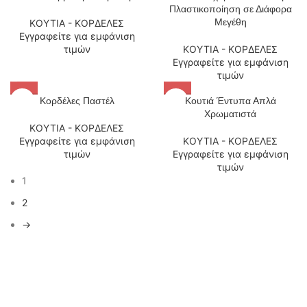
Πλαστικοποίηση σε Διάφορα
Μεγέθη
ΚΟΥΤΙΑ - ΚΟΡΔΕΛΕΣ
Εγγραφείτε για εμφάνιση
τιμών
ΚΟΥΤΙΑ - ΚΟΡΔΕΛΕΣ
Εγγραφείτε για εμφάνιση
τιμών
Κορδέλες Παστέλ
Κουτιά Έντυπα Απλά
Χρωματιστά
ΚΟΥΤΙΑ - ΚΟΡΔΕΛΕΣ
Εγγραφείτε για εμφάνιση
ΚΟΥΤΙΑ - ΚΟΡΔΕΛΕΣ
τιμών
Εγγραφείτε για εμφάνιση
τιμών
1
2
→
Η εταιρία μας ξεκινώντας από το 1970 βρίσκεται πάντα