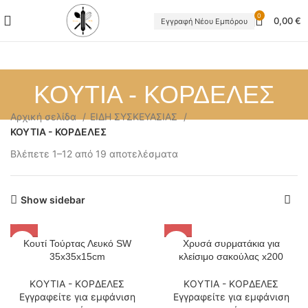
0
0,00
€
Εγγραφή Νέου Εμπόρου
ΚΟΥΤΙΑ - ΚΟΡΔΕΛΕΣ
Αρχική σελίδα
ΕΙΔΗ ΣΥΣΚΕΥΑΣΙΑΣ
ΚΟΥΤΙΑ - ΚΟΡΔΕΛΕΣ
Βλέπετε 1–12 από 19 αποτελέσματα
Show sidebar
Κουτί Τούρτας Λευκό SW
Χρυσά συρματάκια για
35x35x15cm
κλείσιμο σακούλας x200
ΚΟΥΤΙΑ - ΚΟΡΔΕΛΕΣ
ΚΟΥΤΙΑ - ΚΟΡΔΕΛΕΣ
Εγγραφείτε για εμφάνιση
Εγγραφείτε για εμφάνιση