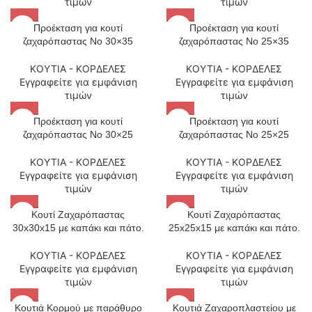
τιμών
τιμών
Προέκταση για κουτί
Προέκταση για κουτί
ζαχαρόπαστας Νο 30×35
ζαχαρόπαστας Νο 25×35
ΚΟΥΤΙΑ - ΚΟΡΔΕΛΕΣ
ΚΟΥΤΙΑ - ΚΟΡΔΕΛΕΣ
Εγγραφείτε για εμφάνιση
Εγγραφείτε για εμφάνιση
τιμών
τιμών
Προέκταση για κουτί
Προέκταση για κουτί
ζαχαρόπαστας Νο 30×25
ζαχαρόπαστας Νο 25×25
ΚΟΥΤΙΑ - ΚΟΡΔΕΛΕΣ
ΚΟΥΤΙΑ - ΚΟΡΔΕΛΕΣ
Εγγραφείτε για εμφάνιση
Εγγραφείτε για εμφάνιση
τιμών
τιμών
Κουτί Ζαχαρόπαστας
Κουτί Ζαχαρόπαστας
30x30x15 με καπάκι και πάτο.
25x25x15 με καπάκι και πάτο.
ΚΟΥΤΙΑ - ΚΟΡΔΕΛΕΣ
ΚΟΥΤΙΑ - ΚΟΡΔΕΛΕΣ
Εγγραφείτε για εμφάνιση
Εγγραφείτε για εμφάνιση
τιμών
τιμών
Κουτιά Κορμού με παράθυρο
Κουτιά Ζαχαροπλαστείου με