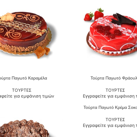
ούρτα Παγωτό Καραμέλα
Τούρτα Παγωτό Φράου
 ΠΕΡΙΣΣΌΤΕΡΑ
ΔΙΑΒΆΣΤΕ ΠΕΡΙΣΣΌΤΕΡΑ
ΤΟΥΡΤΕΣ
ΤΟΥΡΤΕΣ
αφείτε για εμφάνιση τιμών
Εγγραφείτε για εμφάνιση 
Τούρτα Παγωτό Κρέμα Σοκ
ΔΙΑΒΆΣΤΕ ΠΕΡΙΣΣΌΤΕΡΑ
ΤΟΥΡΤΕΣ
Εγγραφείτε για εμφάνιση 