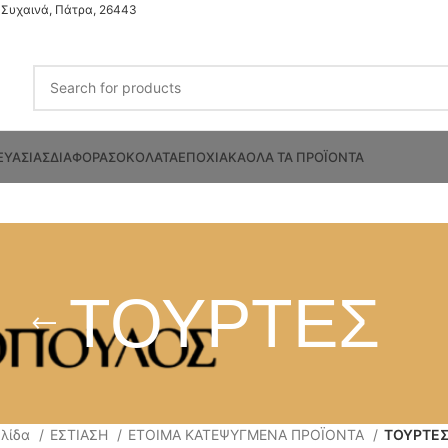
Συχαινά, Πάτρα, 26443
ΕΥΑΣΙΑΣ
ΔΙΑΦΟΡΑ
ΣΟΚΟΛΑΤΑ
ΕΠΟΧΙΑΚΑ
ΟΛΑ ΤΑ ΠΡΟΪΟΝΤΑ
ΤΟΥΡΤΕΣ
ελίδα
ΕΣΤΙΑΣΗ
ΕΤΟΙΜΑ ΚΑΤΕΨΥΓΜΕΝΑ ΠΡΟΪΟΝΤΑ
ΤΟΥΡΤΕ