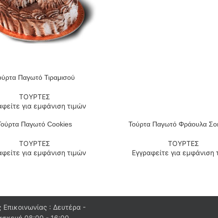
ούρτα Παγωτό Τιραμισού
 ΠΕΡΙΣΣΌΤΕΡΑ
ΤΟΥΡΤΕΣ
αφείτε για εμφάνιση τιμών
Τούρτα Παγωτό Cookies
Τούρτα Παγωτό Φράουλα Σο
 ΠΕΡΙΣΣΌΤΕΡΑ
ΔΙΑΒΆΣΤΕ ΠΕΡΙΣΣΌΤΕΡΑ
ΤΟΥΡΤΕΣ
ΤΟΥΡΤΕΣ
αφείτε για εμφάνιση τιμών
Εγγραφείτε για εμφάνιση 
 Επικοινωνίας : Δευτέρα -
σκευή 08:00 - 16:00