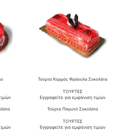
λα
Τούρτα Κορμός Φράουλα Σοκολάτα
ΔΙΑΒΆΣΤΕ ΠΕΡΙΣΣΌΤΕΡΑ
ΤΟΥΡΤΕΣ
τιμών
Εγγραφείτε για εμφάνιση τιμών
ολάτα
Τούρτα Παγωτό Σοκολάτα
ΔΙΑΒΆΣΤΕ ΠΕΡΙΣΣΌΤΕΡΑ
ΤΟΥΡΤΕΣ
τιμών
Εγγραφείτε για εμφάνιση τιμών