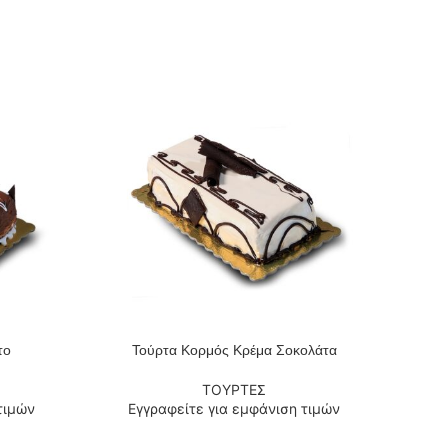
το
Τούρτα Κορμός Κρέμα Σοκολάτα
ΔΙΑΒΆΣΤΕ ΠΕΡΙΣΣΌΤΕΡΑ
ΤΟΥΡΤΕΣ
τιμών
Εγγραφείτε για εμφάνιση τιμών