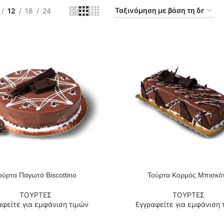
12
18
24
ούρτα Παγωτό Biscottino
Τούρτα Κορμός Μπισκό
 ΠΕΡΙΣΣΌΤΕΡΑ
ΔΙΑΒΆΣΤΕ ΠΕΡΙΣΣΌΤΕΡΑ
ΤΟΥΡΤΕΣ
ΤΟΥΡΤΕΣ
αφείτε για εμφάνιση τιμών
Εγγραφείτε για εμφάνιση 