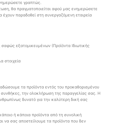
ενημερώσετε γραπτώς.
πτωση, θα πραγματοποιείται αφού μας ενημερώσετε
τα έχουν παραδοθεί στη συνεργαζόμενη εταιρεία
ή σαφώς εξατομικευμένων (Προϊόντα Ιδιωτικής
α στοιχεία
παραδώσουμε τα προϊόντα εντός του προκαθορισμένου
ς συνθήκες, την ολοκλήρωση της παραγγελίας σας. Η
 ανθρωπίνως δυνατό για την καλύτερη δική σας
κάποιο ή κάποια προϊόντα από τη συνολική
αι να σας αποστείλουμε τα προϊόντα που δεν