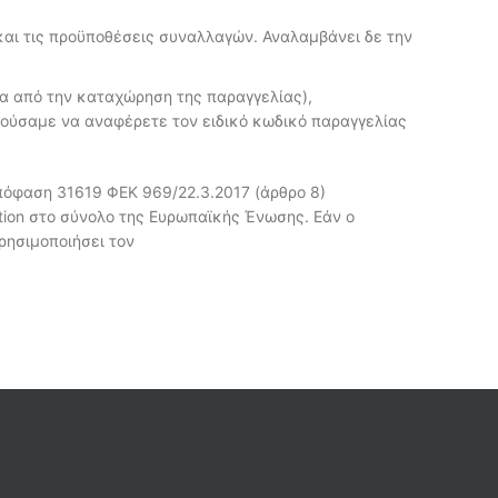
 και τις προϋποθέσεις συναλλαγών. Αναλαμβάνει δε την
α από την καταχώρηση της παραγγελίας),
τούσαμε να αναφέρετε τον ειδικό κωδικό παραγγελίας
πόφαση 31619 ΦΕΚ 969/22.3.2017 (άρθρο 8)
tion στο σύνολο της Ευρωπαϊκής Ένωσης. Εάν ο
ρησιμοποιήσει τον