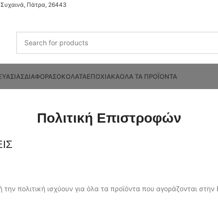
Συχαινά, Πάτρα, 26443
ΕΥΑΣΙΑΣ
ΔΙΑΦΟΡΑ
ΣΟΚΟΛΑΤΑ
ΕΠΟΧΙΑΚΑ
ΟΛΑ ΤΑ ΠΡΟΪΟΝΤΑ
Πολιτική Επιστροφών
ΕΙΣ
τή την πολιτική ισχύουν για όλα τα προϊόντα που αγοράζονται στ