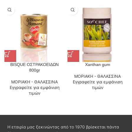
BISQUE ΟΣΤΡΑΚΟΕΙΔΩΝ
Xanthan gum
800gr
ΜΟΡΙΑΚΗ - ΘΑΛΑΣΣΙΝΑ
ΜΟΡΙΑΚΗ - ΘΑΛΑΣΣΙΝΑ
Εγγραφείτε για εμφάνιση
Εγγραφείτε για εμφάνιση
τιμών
τιμών
Η εταιρία μας ξεκινώντας από το 1970 βρίσκεται πάντα