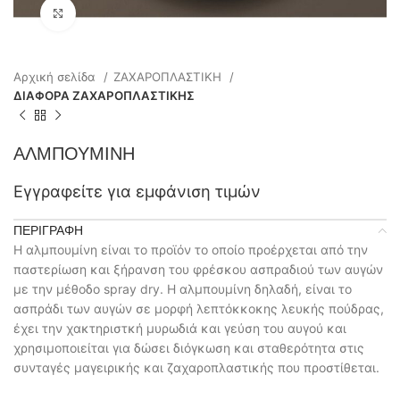
Click to enlarge
Αρχική σελίδα
ΖΑΧΑΡΟΠΛΑΣΤΙΚΗ
ΔΙΑΦΟΡΑ ΖΑΧΑΡΟΠΛΑΣΤΙΚΗΣ
ΑΛΜΠΟΥΜΙΝΗ
Εγγραφείτε για εμφάνιση τιμών
ΠΕΡΙΓΡΑΦΉ
Η αλμπουμίνη είναι το προϊόν το οποίο προέρχεται από την
παστερίωση και ξήρανση του φρέσκου ασπραδιού των αυγών
με την μέθοδο spray dry. Η αλμπουμίνη δηλαδή, είναι το
ασπράδι των αυγών σε μορφή λεπτόκκοκης λευκής πούδρας,
έχει την χακτηριστκή μυρωδιά και γεύση του αυγού και
χρησιμοποιείται για δώσει διόγκωση και σταθερότητα στις
συνταγές μαγειρικής και ζαχαροπλαστικής που προστίθεται.