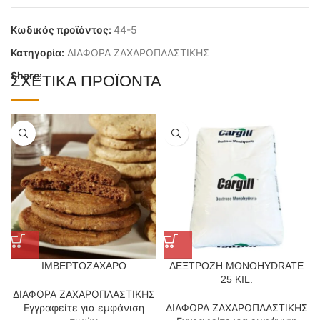
Κωδικός προϊόντος:
44-5
Κατηγορία:
ΔΙΑΦΟΡΑ ΖΑΧΑΡΟΠΛΑΣΤΙΚΗΣ
Share:
ΣΧΕΤΙΚΆ ΠΡΟΪΌΝΤΑ
ΙΜΒΕΡΤΟΖΑΧΑΡΟ
ΔΕΞΤΡΟΖΗ MONOHYDRATE
25 KIL.
ΔΙΑΦΟΡΑ ΖΑΧΑΡΟΠΛΑΣΤΙΚΗΣ
Εγγραφείτε για εμφάνιση
ΔΙΑΦΟΡΑ ΖΑΧΑΡΟΠΛΑΣΤΙΚΗΣ