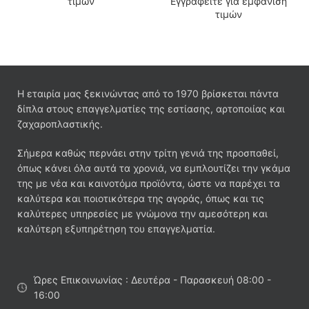
τιμών
Εγγραφείτε για εμφάνιση
τιμών
Η εταιρία μας ξεκινώντας από το 1970 βρίσκεται πάντα
δίπλα στους επαγγελματίες της εστίασης, αρτοποιίας και
ζαχαροπλαστικής.
Σήμερα καθώς περνάει στην τρίτη γενιά της προσπαθεί,
όπως κάνει όλα αυτά τα χρονιά, να εμπλουτίζει την γκάμα
της με νέα και καινοτόμα προϊόντα, ώστε να παρέχει τα
καλύτερα και ποιοτικότερα της αγοράς, όπως και τις
καλύτερες υπηρεσίες με γνώμονα την αμεσότερη και
καλύτερη εξυπηρέτηση του επαγγελματία.
Ώρες Επικοινωνίας : Δευτέρα - Παρασκευή 08:00 -
16:00