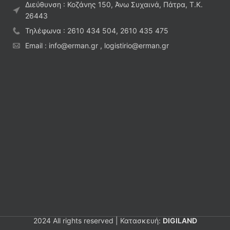
Διεύθυνση : Κοζάνης 150, Άνω Συχαινά, Πάτρα, Τ.Κ.
26443
Τηλέφωνα : 2610 434 504, 2610 435 475
Email : info@erman.gr , logistirio@erman.gr
2024 All rights reserved | Κατασκευή:
DIGILAND