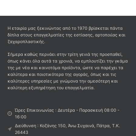
Η εταιρία μας ξεκινώντας από το 1970 βρίσκεται πάντα
δίπλα στους επαγγελματίες της εστίασης, αρτοποιίας και
ζαχαροπλαστικής.
Σήμερα καθώς περνάει στην τρίτη γενιά της προσπαθεί,
όπως κάνει όλα αυτά τα χρονιά, να εμπλουτίζει την γκάμα
της με νέα και καινοτόμα προϊόντα, ώστε να παρέχει τα
καλύτερα και ποιοτικότερα της αγοράς, όπως και τις
καλύτερες υπηρεσίες με γνώμονα την αμεσότερη και
καλύτερη εξυπηρέτηση του επαγγελματία.
Ώρες Επικοινωνίας : Δευτέρα - Παρασκευή 08:00 -
16:00
Διεύθυνση : Κοζάνης 150, Άνω Συχαινά, Πάτρα, Τ.Κ.
26443