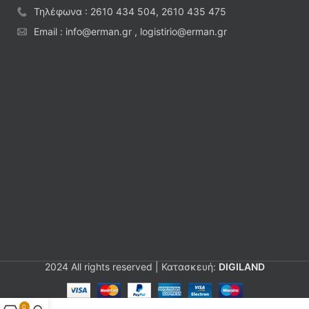
Τηλέφωνα : 2610 434 504, 2610 435 475
Email : info@erman.gr , logistirio@erman.gr
2024 All rights reserved | Κατασκευή:
DIGILAND
0