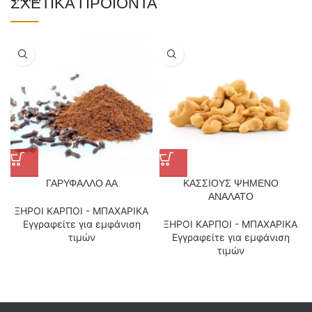
ΣΧΕΤΙΚΆ ΠΡΟΪΌΝΤΑ
ΓΑΡΥΦΑΛΛΟ ΑΑ
ΚΑΣΣΙΟΥΣ ΨΗΜΕΝΟ
ΑΝΑΛΑΤΟ
ΞΗΡΟΙ ΚΑΡΠΟΙ - ΜΠΑΧΑΡΙΚΑ
Εγγραφείτε για εμφάνιση
ΞΗΡΟΙ ΚΑΡΠΟΙ - ΜΠΑΧΑΡΙΚΑ
τιμών
Εγγραφείτε για εμφάνιση
τιμών