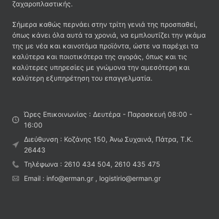
ζαχαροπλαστικής.
Σήμερα καθώς περνάει στην τρίτη γενιά της προσπαθεί,
όπως κάνει όλα αυτά τα χρονιά, να εμπλουτίζει την γκάμα
της με νέα και καινοτόμα προϊόντα, ώστε να παρέχει τα
καλύτερα και ποιοτικότερα της αγοράς, όπως και τις
καλύτερες υπηρεσίες με γνώμονα την αμεσότερη και
καλύτερη εξυπηρέτηση του επαγγελματία.
Ώρες Επικοινωνίας : Δευτέρα - Παρασκευή 08:00 -
16:00
Διεύθυνση : Κοζάνης 150, Άνω Συχαινά, Πάτρα, Τ.Κ.
26443
Τηλέφωνα : 2610 434 504, 2610 435 475
Email : info@erman.gr , logistirio@erman.gr