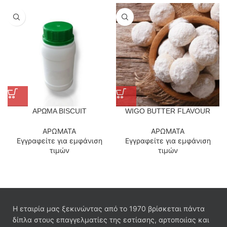
ΑΡΩΜΑ BISCUIT
WIGO BUTTER FLAVOUR
ΑΡΩΜΑΤΑ
ΑΡΩΜΑΤΑ
Εγγραφείτε για εμφάνιση
Εγγραφείτε για εμφάνιση
τιμών
τιμών
Η εταιρία μας ξεκινώντας από το 1970 βρίσκεται πάντα
δίπλα στους επαγγελματίες της εστίασης, αρτοποιίας και