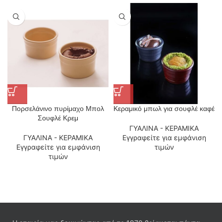
Πορσελάνινο πυρίμαχο Μπολ
Κεραμικό μπωλ για σουφλέ καφέ
Σουφλέ Κρεμ
ΓΥΑΛΙΝΑ - ΚΕΡΑΜΙΚΑ
ΓΥΑΛΙΝΑ - ΚΕΡΑΜΙΚΑ
Εγγραφείτε για εμφάνιση
Εγγραφείτε για εμφάνιση
τιμών
τιμών