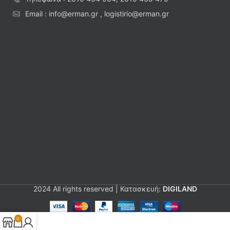
Email : info@erman.gr , logistirio@erman.gr
2024 All rights reserved | Κατασκευή:
DIGILAND
0