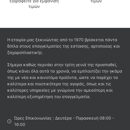
Εγγραφείτε για εμφάνιση
τιμών
τιμών
Η εταιρία μας ξεκινώντας από το 1970 βρίσκεται πάντα
δίπλα στους επαγγελματίες της εστίασης, αρτοποιίας και
ζαχαροπλαστικής.
Σήμερα καθώς περνάει στην τρίτη γενιά της προσπαθεί,
όπως κάνει όλα αυτά τα χρονιά, να εμπλουτίζει την γκάμα
της με νέα και καινοτόμα προϊόντα, ώστε να παρέχει τα
καλύτερα και ποιοτικότερα της αγοράς, όπως και τις
καλύτερες υπηρεσίες με γνώμονα την αμεσότερη και
καλύτερη εξυπηρέτηση του επαγγελματία.
Ώρες Επικοινωνίας : Δευτέρα - Παρασκευή 08:00 -
16:00