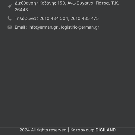
Διεύθυνση : Κοζάνης 150, Άνω Συχαινά, Πάτρα, Τ.Κ.
26443
Τηλέφωνα : 2610 434 504, 2610 435 475
Email : info@erman.gr , logistirio@erman.gr
2024 All rights reserved | Κατασκευή:
DIGILAND