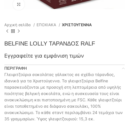
Click to enlarge
Αρχική σελίδα
ΕΠΟΧΙΑΚΑ
ΧΡΙΣΤΟΥΓΕΝΝΑ
BELFINE LOLLY ΤΑΡΑΝΔΟΣ RALF
Εγγραφείτε για εμφάνιση τιμών
ΠΕΡΙΓΡΑΦΉ
Γλειφιτζούρια σοκολάτας γάλακτος σε σχέδιο τάρανδος,
ιδανικά για τα Χριστούγεννα. Τα γλειφιτζούρια Belfine
παρασκευάζονται με προσοχή στη λεπτομέρεια από υψηλής
ποιότητας βελγική σοκολάτα, ενώ η συσκευασία τους είναι
ανακυκλώσιμη και πιστοποιημένη με FSC. Κάθε γλειφιτζούρι
είναι τοποθετημένο σε διάφανο σακουλάκι, 100%
ανακυκλώσιμο. Το κάθε σταντ περιλαμβάνει 24 τεμάχια των
35 γραμμαρίων. Ύψος γλειφιτζουριού: 15,3 εκ.