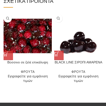
ΣΧΕΤΙΚΆ ΠΡΟΪΌΝΤΑ
Βύσσινο σε ζελέ επικάλυψη
BLACK LINE ΣΙΡΟΠΙ ΑΜΑΡΕΝΑ
ΦΡΟΥΤΑ
ΦΡΟΥΤΑ
Εγγραφείτε για εμφάνιση
Εγγραφείτε για εμφάνιση
τιμών
τιμών