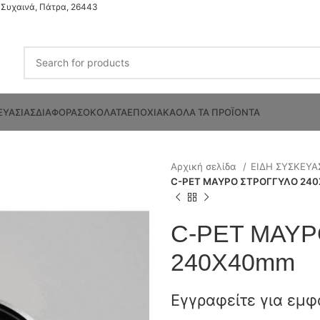
Συχαινά, Πάτρα, 26443
ΕΥΑΣΙΑΣ
ΔΙΑΦΟΡΑ
ΣΟΚΟΛΑΤΑ
ΕΠΟΧΙΑΚΑ
ΟΛΑ ΤΑ ΠΡΟΪΟΝΤΑ
Αρχική σελίδα
ΕΙΔΗ ΣΥΣΚΕΥΑ
C-PET ΜΑΥΡΟ ΣΤΡΟΓΓΥΛΟ 24
C-PET ΜΑΥΡ
240X40mm
Εγγραφείτε για εμφ