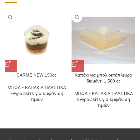
CARME NEW 190cc
Καπάκι για μπολ οκτάπλευρο
διαμάντι 1.500 cc
ΜΠΩΛ - ΚΑΠΑΚΙΑ ΠΛΑΣΤΙΚΑ
Εγγραφείτε για εμφάνιση
ΜΠΩΛ - ΚΑΠΑΚΙΑ ΠΛΑΣΤΙΚΑ
τιμών
Εγγραφείτε για εμφάνιση
τιμών