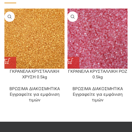
ΓΚΡΑΝΕΛΑ ΚΡΥΣΤΑΛΛΙΚΗ
ΓΚΡΑΝΕΛΑ ΚΡΥΣΤΑΛΛΙΚΗ ΡΟΖ
ΧΡΥΣΗ 0.5kg
0.5kg
ΒΡΩΣΙΜΑ ΔΙΑΚΟΣΜΗΤΙΚΑ
ΒΡΩΣΙΜΑ ΔΙΑΚΟΣΜΗΤΙΚΑ
Εγγραφείτε για εμφάνιση
Εγγραφείτε για εμφάνιση
τιμών
τιμών