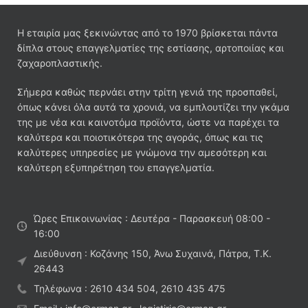
Η εταιρία μας ξεκινώντας από το 1970 βρίσκεται πάντα
δίπλα στους επαγγελματίες της εστίασης, αρτοποιίας και
ζαχαροπλαστικής.
Σήμερα καθώς περνάει στην τρίτη γενιά της προσπαθεί,
όπως κάνει όλα αυτά τα χρονιά, να εμπλουτίζει την γκάμα
της με νέα και καινοτόμα προϊόντα, ώστε να παρέχει τα
καλύτερα και ποιοτικότερα της αγοράς, όπως και τις
καλύτερες υπηρεσίες με γνώμονα την αμεσότερη και
καλύτερη εξυπηρέτηση του επαγγελματία.
Ώρες Επικοινωνίας : Δευτέρα - Παρασκευή 08:00 -
16:00
Διεύθυνση : Κοζάνης 150, Άνω Συχαινά, Πάτρα, Τ.Κ.
26443
Τηλέφωνα : 2610 434 504, 2610 435 475