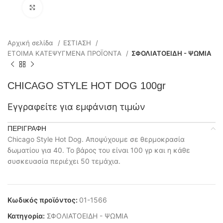
Click to enlarge
Αρχική σελίδα
ΕΣΤΙΑΣΗ
ΕΤΟΙΜΑ ΚΑΤΕΨΥΓΜΕΝΑ ΠΡΟΪΟΝΤΑ
ΣΦΟΛΙΑΤΟΕΙΔΗ - ΨΩΜΙΑ
CHICAGO STYLE HOT DOG 100gr
Εγγραφείτε για εμφάνιση τιμών
ΠΕΡΙΓΡΑΦΉ
Chicago Style Hot Dog. Αποψύχουμε σε θερμοκρασία
δωματίου για 40. Το βάρος του είναι 100 γρ και η κάθε
συσκευασία περιέχει 50 τεμάχια.
Κωδικός προϊόντος:
01-1566
Κατηγορία:
ΣΦΟΛΙΑΤΟΕΙΔΗ - ΨΩΜΙΑ