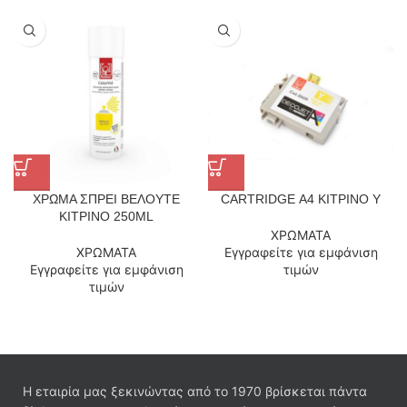
ΧΡΩΜΑ ΣΠΡΕΙ ΒΕΛΟΥΤΕ
CARTRIDGE Α4 ΚΙΤΡΙΝΟ Y
ΚΙΤΡΙΝΟ 250ML
ΧΡΩΜΑΤΑ
ΧΡΩΜΑΤΑ
Εγγραφείτε για εμφάνιση
Εγγραφείτε για εμφάνιση
τιμών
τιμών
Η εταιρία μας ξεκινώντας από το 1970 βρίσκεται πάντα