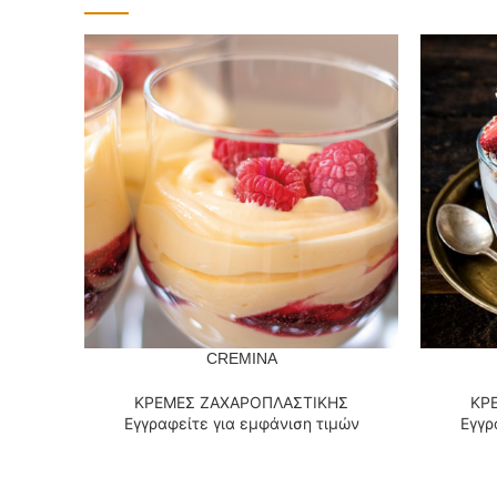
CREMINA
ΔΙΑΒΆΣΤΕ ΠΕΡΙΣΣΌΤΕΡΑ
ΔΙΑΒΆΣΤΕ
ΚΡΕΜΕΣ ΖΑΧΑΡΟΠΛΑΣΤΙΚΗΣ
ΚΡ
Εγγραφείτε για εμφάνιση τιμών
Εγγρ