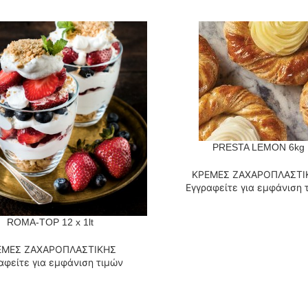
PRESTA LEMON 6kg
ΔΙΑΒΆΣΤΕ ΠΕΡΙΣΣΌΤΕΡΑ
ΚΡΕΜΕΣ ΖΑΧΑΡΟΠΛΑΣΤΙ
Εγγραφείτε για εμφάνιση 
ROMA-TOP 12 x 1lt
 ΠΕΡΙΣΣΌΤΕΡΑ
ΕΜΕΣ ΖΑΧΑΡΟΠΛΑΣΤΙΚΗΣ
αφείτε για εμφάνιση τιμών