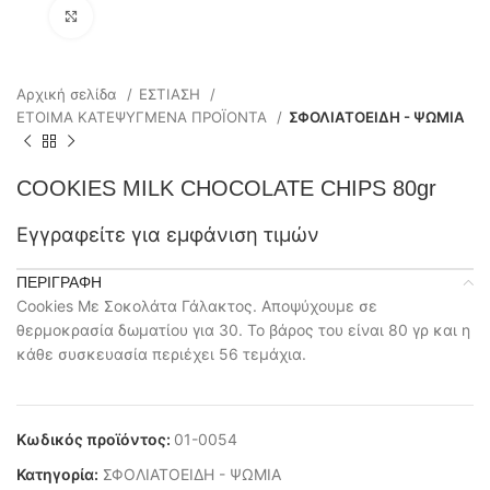
Click to enlarge
Αρχική σελίδα
ΕΣΤΙΑΣΗ
ΕΤΟΙΜΑ ΚΑΤΕΨΥΓΜΕΝΑ ΠΡΟΪΟΝΤΑ
ΣΦΟΛΙΑΤΟΕΙΔΗ - ΨΩΜΙΑ
COOKIES MILK CHOCOLATE CHIPS 80gr
Εγγραφείτε για εμφάνιση τιμών
ΠΕΡΙΓΡΑΦΉ
Cookies Με Σοκολάτα Γάλακτος. Αποψύχουμε σε
θερμοκρασία δωματίου για 30. Το βάρος του είναι 80 γρ και η
κάθε συσκευασία περιέχει 56 τεμάχια.
Κωδικός προϊόντος:
01-0054
Κατηγορία:
ΣΦΟΛΙΑΤΟΕΙΔΗ - ΨΩΜΙΑ