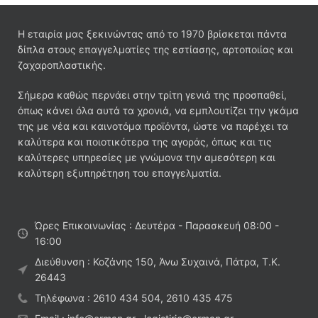
Η εταιρία μας ξεκινώντας από το 1970 βρίσκεται πάντα
δίπλα στους επαγγελματίες της εστίασης, αρτοποιίας και
ζαχαροπλαστικής.
Σήμερα καθώς περνάει στην τρίτη γενιά της προσπαθεί,
όπως κάνει όλα αυτά τα χρονιά, να εμπλουτίζει την γκάμα
της με νέα και καινοτόμα προϊόντα, ώστε να παρέχει τα
καλύτερα και ποιοτικότερα της αγοράς, όπως και τις
καλύτερες υπηρεσίες με γνώμονα την αμεσότερη και
καλύτερη εξυπηρέτηση του επαγγελματία.
Ώρες Επικοινωνίας : Δευτέρα - Παρασκευή 08:00 -
16:00
Διεύθυνση : Κοζάνης 150, Άνω Συχαινά, Πάτρα, Τ.Κ.
26443
Τηλέφωνα : 2610 434 504, 2610 435 475