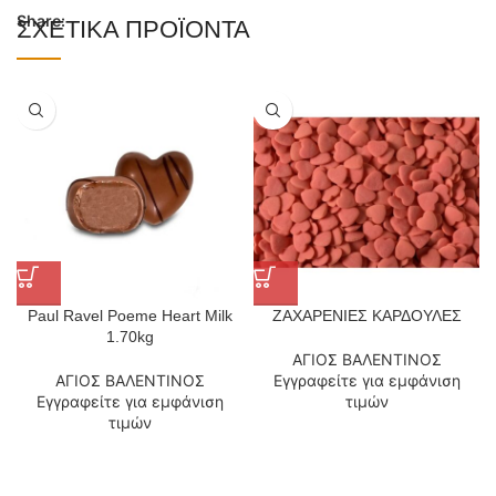
Share:
ΣΧΕΤΙΚΆ ΠΡΟΪΌΝΤΑ
Paul Ravel Poeme Heart Milk
ΖΑΧΑΡΕΝΙΕΣ ΚΑΡΔΟΥΛΕΣ
1.70kg
ΑΓΙΟΣ ΒΑΛΕΝΤΙΝΟΣ
ΑΓΙΟΣ ΒΑΛΕΝΤΙΝΟΣ
Εγγραφείτε για εμφάνιση
Εγγραφείτε για εμφάνιση
τιμών
τιμών