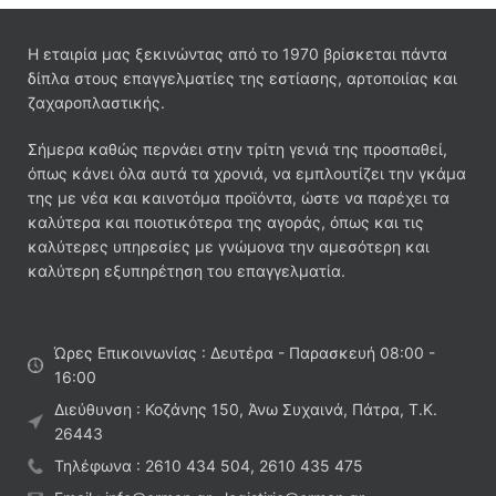
Η εταιρία μας ξεκινώντας από το 1970 βρίσκεται πάντα
δίπλα στους επαγγελματίες της εστίασης, αρτοποιίας και
ζαχαροπλαστικής.
Σήμερα καθώς περνάει στην τρίτη γενιά της προσπαθεί,
όπως κάνει όλα αυτά τα χρονιά, να εμπλουτίζει την γκάμα
της με νέα και καινοτόμα προϊόντα, ώστε να παρέχει τα
καλύτερα και ποιοτικότερα της αγοράς, όπως και τις
καλύτερες υπηρεσίες με γνώμονα την αμεσότερη και
καλύτερη εξυπηρέτηση του επαγγελματία.
Ώρες Επικοινωνίας : Δευτέρα - Παρασκευή 08:00 -
16:00
Διεύθυνση : Κοζάνης 150, Άνω Συχαινά, Πάτρα, Τ.Κ.
26443
Τηλέφωνα : 2610 434 504, 2610 435 475