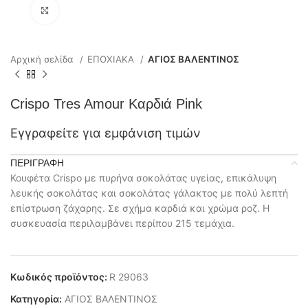
Click to enlarge
Αρχική σελίδα
ΕΠΟΧΙΑΚΑ
ΑΓΙΟΣ ΒΑΛΕΝΤΙΝΟΣ
Crispo Tres Amour Καρδιά Pink
Εγγραφείτε για εμφάνιση τιμών
ΠΕΡΙΓΡΑΦΉ
Κουφέτα Crispo με πυρήνα σοκολάτας υγείας, επικάλυψη
λευκής σοκολάτας και σοκολάτας γάλακτος με πολύ λεπτή
επίστρωση ζάχαρης. Σε σχήμα καρδιά και χρώμα ροζ. Η
συσκευασία περιλαμβάνει περίπου 215 τεμάχια.
Κωδικός προϊόντος:
R 29063
Κατηγορία:
ΑΓΙΟΣ ΒΑΛΕΝΤΙΝΟΣ