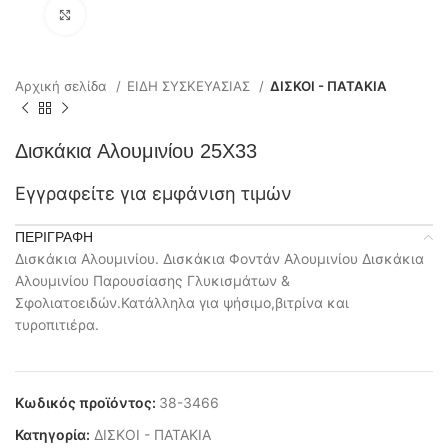
Click to enlarge
Αρχική σελίδα
ΕΙΔΗ ΣΥΣΚΕΥΑΣΙΑΣ
ΔΙΣΚΟΙ - ΠΑΤΑΚΙΑ
Δισκάκια Αλουμινίου 25Χ33
Εγγραφείτε για εμφάνιση τιμών
ΠΕΡΙΓΡΑΦΉ
Δισκάκια Αλουμινίου. Δισκάκια Φοντάν Αλουμινίου Δισκάκια
Αλουμινίου Παρουσίασης Γλυκισμάτων &
Σφολιατοειδών.Κατάλληλα για ψήσιμο,βιτρίνα και
τυροπιτιέρα.
Κωδικός προϊόντος:
38-3466
Κατηγορία:
ΔΙΣΚΟΙ - ΠΑΤΑΚΙΑ