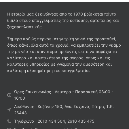
Η εταιρία μας ξεκινώντας από το 1970 βρίσκεται πάντα
δίπλα στους επαγγελματίες της εστίασης, αρτοποιίας και
ζαχαροπλαστικής.
Σήμερα καθώς περνάει στην τρίτη γενιά της προσπαθεί,
όπως κάνει όλα αυτά τα χρονιά, να εμπλουτίζει την γκάμα
της με νέα και καινοτόμα προϊόντα, ώστε να παρέχει τα
καλύτερα και ποιοτικότερα της αγοράς, όπως και τις
καλύτερες υπηρεσίες με γνώμονα την αμεσότερη και
καλύτερη εξυπηρέτηση του επαγγελματία.
Ώρες Επικοινωνίας : Δευτέρα - Παρασκευή 08:00 -
16:00
Διεύθυνση : Κοζάνης 150, Άνω Συχαινά, Πάτρα, Τ.Κ.
26443
Τηλέφωνα : 2610 434 504, 2610 435 475