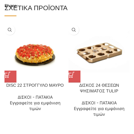
Share:
ΣΧΕΤΙΚΆ ΠΡΟΪΌΝΤΑ
DISC 22 ΣΤΡΟΓΓΥΛΟ ΜΑΥΡΟ
ΔΙΣΚΟΣ 24 ΘΕΣΕΩΝ
ΨΗΣΙΜΑΤΟΣ TULIP
ΔΙΣΚΟΙ - ΠΑΤΑΚΙΑ
Εγγραφείτε για εμφάνιση
ΔΙΣΚΟΙ - ΠΑΤΑΚΙΑ
τιμών
Εγγραφείτε για εμφάνιση
τιμών