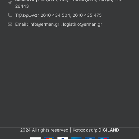
26443
Τηλέφωνα : 2610 434 504, 2610 435 475
Email : info@erman.gr , logistirio@erman.gr
2024 All rights reserved | Κατασκευή:
DIGILAND