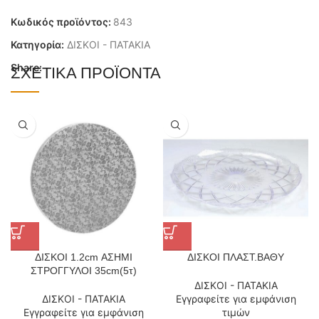
Κωδικός προϊόντος:
843
Κατηγορία:
ΔΙΣΚΟΙ - ΠΑΤΑΚΙΑ
Share:
ΣΧΕΤΙΚΆ ΠΡΟΪΌΝΤΑ
ΔΙΣΚΟΙ 1.2cm ΑΣΗΜΙ
ΔΙΣΚΟΙ ΠΛΑΣΤ.ΒΑΘΥ
ΣΤΡΟΓΓΥΛΟΙ 35cm(5τ)
ΔΙΣΚΟΙ - ΠΑΤΑΚΙΑ
ΔΙΣΚΟΙ - ΠΑΤΑΚΙΑ
Εγγραφείτε για εμφάνιση
Εγγραφείτε για εμφάνιση
τιμών