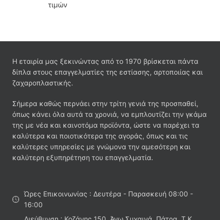
τιμών
Η εταιρία μας ξεκινώντας από το 1970 βρίσκεται πάντα
δίπλα στους επαγγελματίες της εστίασης, αρτοποιίας και
ζαχαροπλαστικής.
Σήμερα καθώς περνάει στην τρίτη γενιά της προσπαθεί,
όπως κάνει όλα αυτά τα χρονιά, να εμπλουτίζει την γκάμα
της με νέα και καινοτόμα προϊόντα, ώστε να παρέχει τα
καλύτερα και ποιοτικότερα της αγοράς, όπως και τις
καλύτερες υπηρεσίες με γνώμονα την αμεσότερη και
καλύτερη εξυπηρέτηση του επαγγελματία.
Ώρες Επικοινωνίας : Δευτέρα - Παρασκευή 08:00 -
16:00
Διεύθυνση : Κοζάνης 150, Άνω Συχαινά, Πάτρα, Τ.Κ.