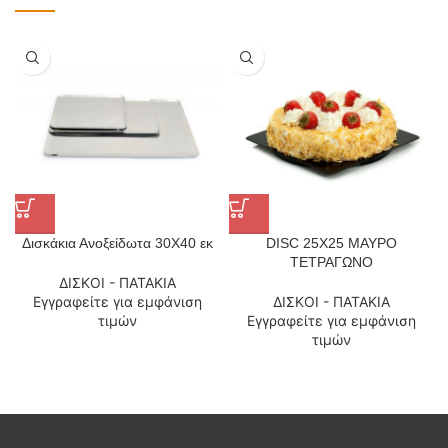
Δισκάκια Ανοξείδωτα 30X40 εκ
DISC 25Χ25 ΜΑΥΡΟ
ΤΕΤΡΑΓΩΝΟ
ΔΙΣΚΟΙ - ΠΑΤΑΚΙΑ
Εγγραφείτε για εμφάνιση
ΔΙΣΚΟΙ - ΠΑΤΑΚΙΑ
τιμών
Εγγραφείτε για εμφάνιση
τιμών