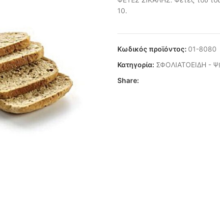
10.
Κωδικός προϊόντος:
01-8080
Κατηγορία:
ΣΦΟΛΙΑΤΟΕΙΔΗ - 
Share: