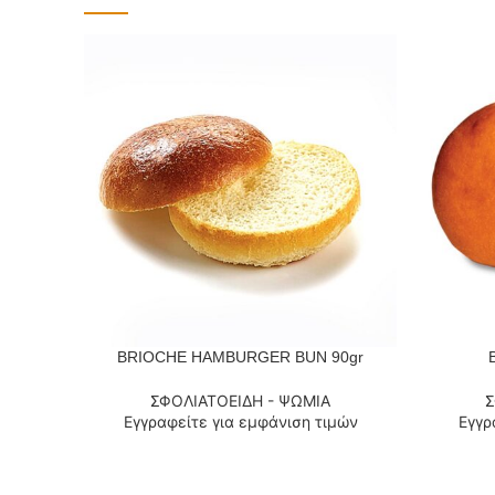
BRIOCHE HAMBURGER BUN 90gr
ΔΙΑΒΆΣΤΕ ΠΕΡΙΣΣΌΤΕΡΑ
ΔΙΑΒΆΣΤΕ
ΣΦΟΛΙΑΤΟΕΙΔΗ - ΨΩΜΙΑ
Σ
Εγγραφείτε για εμφάνιση τιμών
Εγγρ