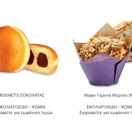
BEIGNETS ΣΟΚΟΛΑΤΑΣ
Μάφιν Γεμιστά Μύρτιλο 9
 ΠΕΡΙΣΣΌΤΕΡΑ
ΔΙΑΒΆΣΤΕ ΠΕΡΙΣΣΌΤΕΡΑ
ΦΟΛΙΑΤΟΕΙΔΗ - ΨΩΜΙΑ
ΣΦΟΛΙΑΤΟΕΙΔΗ - ΨΩΜ
αφείτε για εμφάνιση τιμών
Εγγραφείτε για εμφάνιση 