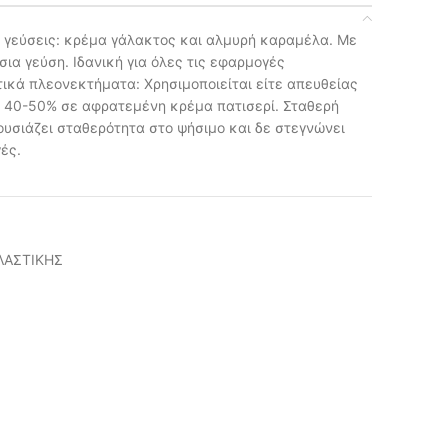
ο γεύσεις: κρέμα γάλακτος και αλμυρή καραμέλα. Με
ια γεύση. Ιδανική για όλες τις εφαρμογές
ικά πλεονεκτήματα: Χρησιμοποιείται είτε απευθείας
αι 40-50% σε αφρατεμένη κρέμα πατισερί. Σταθερή
υσιάζει σταθερότητα στο ψήσιμο και δε στεγνώνει
ές.
ΛΑΣΤΙΚΗΣ