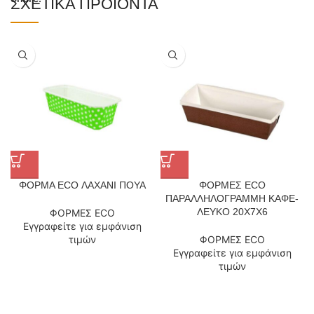
ΣΧΕΤΙΚΆ ΠΡΟΪΌΝΤΑ
ΦΟΡΜΑ ECO ΛΑΧΑΝΙ ΠΟΥΑ
ΦΟΡΜΕΣ ECO
ΠΑΡΑΛΛΗΛΟΓΡΑΜΜΗ ΚΑΦΕ-
ΛΕΥΚΟ 20Χ7Χ6
ΦΟΡΜΕΣ ECO
Εγγραφείτε για εμφάνιση
τιμών
ΦΟΡΜΕΣ ECO
Εγγραφείτε για εμφάνιση
τιμών