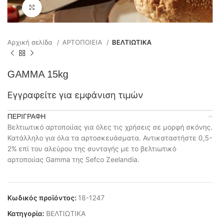
Click to enlarge
Αρχική σελίδα
ΑΡΤΟΠΟΙΕΙΑ
ΒΕΛΤΙΩΤΙΚΑ
GAMMA 15kg
Εγγραφείτε για εμφάνιση τιμών
ΠΕΡΙΓΡΑΦΉ
Βελτιωτικό αρτοποιίας για όλες τις χρήσεις σε μορφή σκόνης.
Κατάλληλο για όλα τα αρτοσκευάσματα. Αντικαταστήστε 0,5-
2% επί του αλεύρου της συνταγής με το βελτιωτικό
αρτοποιίας Gamma της Sefco Zeelandia.
Κωδικός προϊόντος:
18-1247
Κατηγορία:
ΒΕΛΤΙΩΤΙΚΑ