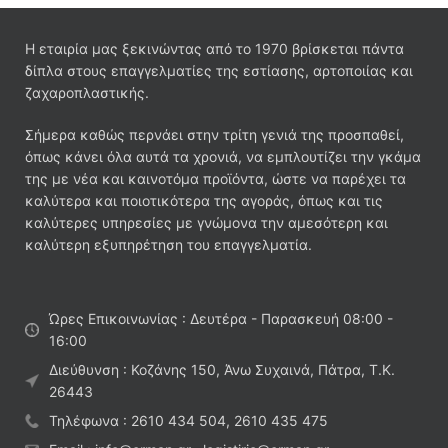
Η εταιρία μας ξεκινώντας από το 1970 βρίσκεται πάντα
δίπλα στους επαγγελματίες της εστίασης, αρτοποιίας και
ζαχαροπλαστικής.
Σήμερα καθώς περνάει στην τρίτη γενιά της προσπαθεί,
όπως κάνει όλα αυτά τα χρονιά, να εμπλουτίζει την γκάμα
της με νέα και καινοτόμα προϊόντα, ώστε να παρέχει τα
καλύτερα και ποιοτικότερα της αγοράς, όπως και τις
καλύτερες υπηρεσίες με γνώμονα την αμεσότερη και
καλύτερη εξυπηρέτηση του επαγγελματία.
Ώρες Επικοινωνίας : Δευτέρα - Παρασκευή 08:00 -
16:00
Διεύθυνση : Κοζάνης 150, Άνω Συχαινά, Πάτρα, Τ.Κ.
26443
Τηλέφωνα : 2610 434 504, 2610 435 475