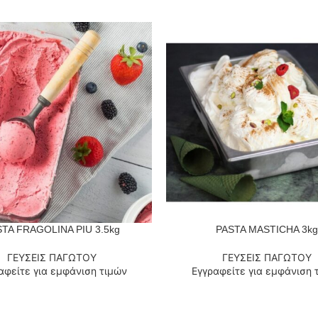
TA FRAGOLINA PIU 3.5kg
PASTA MASTICHA 3kg
 ΠΕΡΙΣΣΌΤΕΡΑ
ΔΙΑΒΆΣΤΕ ΠΕΡΙΣΣΌΤΕΡΑ
ΓΕΥΣΕΙΣ ΠΑΓΩΤΟΥ
ΓΕΥΣΕΙΣ ΠΑΓΩΤΟΥ
αφείτε για εμφάνιση τιμών
Εγγραφείτε για εμφάνιση 