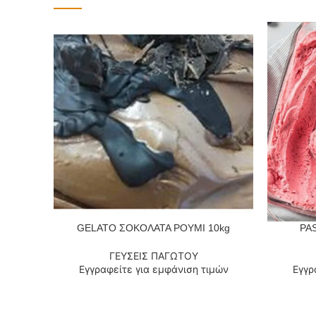
GELATO ΣΟΚΟΛΑΤΑ ΡΟΥΜΙ 10kg
PAS
ΔΙΑΒΆΣΤΕ ΠΕΡΙΣΣΌΤΕΡΑ
ΔΙΑΒΆΣΤΕ
ΓΕΥΣΕΙΣ ΠΑΓΩΤΟΥ
Εγγραφείτε για εμφάνιση τιμών
Εγγρ