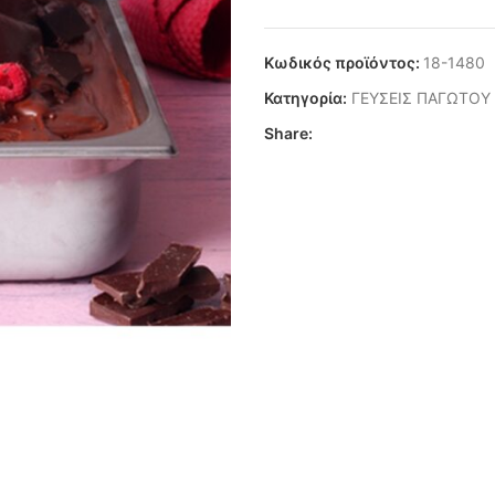
Κωδικός προϊόντος:
18-1480
Κατηγορία:
ΓΕΥΣΕΙΣ ΠΑΓΩΤΟΥ
Share: