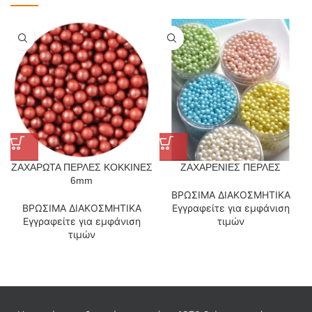
ΖΑΧΑΡΩΤΑ ΠΕΡΛΕΣ ΚΟΚΚΙΝΕΣ
ΖΑΧΑΡΕΝΙΕΣ ΠΕΡΛΕΣ
6mm
ΒΡΩΣΙΜΑ ΔΙΑΚΟΣΜΗΤΙΚΑ
ΒΡΩΣΙΜΑ ΔΙΑΚΟΣΜΗΤΙΚΑ
Εγγραφείτε για εμφάνιση
Εγγραφείτε για εμφάνιση
τιμών
τιμών