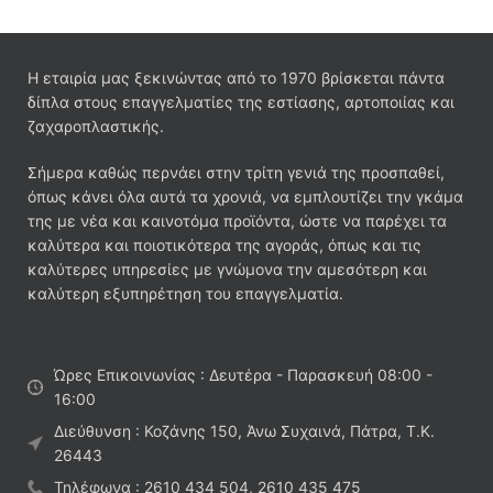
Η εταιρία μας ξεκινώντας από το 1970 βρίσκεται πάντα
δίπλα στους επαγγελματίες της εστίασης, αρτοποιίας και
ζαχαροπλαστικής.
Σήμερα καθώς περνάει στην τρίτη γενιά της προσπαθεί,
όπως κάνει όλα αυτά τα χρονιά, να εμπλουτίζει την γκάμα
της με νέα και καινοτόμα προϊόντα, ώστε να παρέχει τα
καλύτερα και ποιοτικότερα της αγοράς, όπως και τις
καλύτερες υπηρεσίες με γνώμονα την αμεσότερη και
καλύτερη εξυπηρέτηση του επαγγελματία.
Ώρες Επικοινωνίας : Δευτέρα - Παρασκευή 08:00 -
16:00
Διεύθυνση : Κοζάνης 150, Άνω Συχαινά, Πάτρα, Τ.Κ.
26443
Τηλέφωνα : 2610 434 504, 2610 435 475