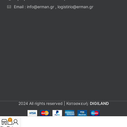
Email : info@erman.gr , logistirio@erman.gr
2024 All rights reserved | Κατασκευή:
DIGILAND
0