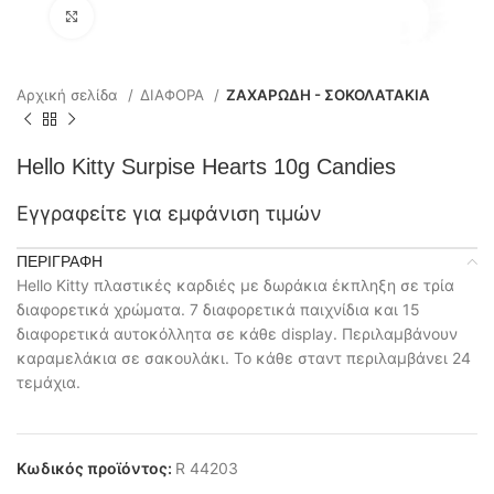
Click to enlarge
Αρχική σελίδα
ΔΙΑΦΟΡΑ
ΖΑΧΑΡΩΔΗ - ΣΟΚΟΛΑΤΑΚΙΑ
Hello Kitty Surpise Hearts 10g Candies
Εγγραφείτε για εμφάνιση τιμών
ΠΕΡΙΓΡΑΦΉ
Hello Kitty πλαστικές καρδιές με δωράκια έκπληξη σε τρία
διαφορετικά χρώματα. 7 διαφορετικά παιχνίδια και 15
διαφορετικά αυτοκόλλητα σε κάθε display. Περιλαμβάνουν
καραμελάκια σε σακουλάκι. Το κάθε σταντ περιλαμβάνει 24
τεμάχια.
Κωδικός προϊόντος:
R 44203