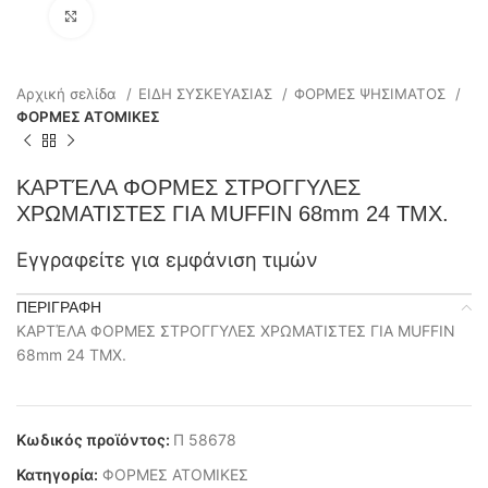
Click to enlarge
Αρχική σελίδα
ΕΙΔΗ ΣΥΣΚΕΥΑΣΙΑΣ
ΦΟΡΜΕΣ ΨΗΣΙΜΑΤΟΣ
ΦΟΡΜΕΣ ΑΤΟΜΙΚΕΣ
ΚΑΡΤΈΛΑ ΦΟΡΜΕΣ ΣΤΡΟΓΓΥΛΕΣ
ΧΡΩΜΑΤΙΣΤΕΣ ΓΙΑ MUFFIN 68mm 24 ΤΜΧ.
Εγγραφείτε για εμφάνιση τιμών
ΠΕΡΙΓΡΑΦΉ
ΚΑΡΤΈΛΑ ΦΟΡΜΕΣ ΣΤΡΟΓΓΥΛΕΣ ΧΡΩΜΑΤΙΣΤΕΣ ΓΙΑ MUFFIN
68mm 24 ΤΜΧ.
Κωδικός προϊόντος:
Π 58678
Κατηγορία:
ΦΟΡΜΕΣ ΑΤΟΜΙΚΕΣ