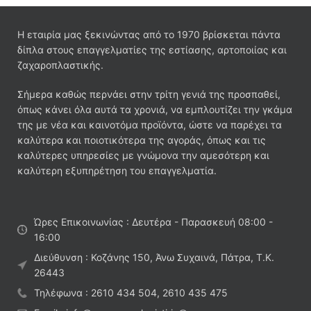
Η εταιρία μας ξεκινώντας από το 1970 βρίσκεται πάντα
δίπλα στους επαγγελματίες της εστίασης, αρτοποιίας και
ζαχαροπλαστικής.
Σήμερα καθώς περνάει στην τρίτη γενιά της προσπαθεί,
όπως κάνει όλα αυτά τα χρονιά, να εμπλουτίζει την γκάμα
της με νέα και καινοτόμα προϊόντα, ώστε να παρέχει τα
καλύτερα και ποιοτικότερα της αγοράς, όπως και τις
καλύτερες υπηρεσίες με γνώμονα την αμεσότερη και
καλύτερη εξυπηρέτηση του επαγγελματία.
Ώρες Επικοινωνίας : Δευτέρα - Παρασκευή 08:00 -
16:00
Διεύθυνση : Κοζάνης 150, Άνω Συχαινά, Πάτρα, Τ.Κ.
26443
Τηλέφωνα : 2610 434 504, 2610 435 475