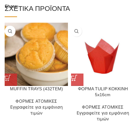
Share:
ΣΧΕΤΙΚΆ ΠΡΟΪΌΝΤΑ
MUFFIN TRAYS (432ΤΕΜ)
ΦΟΡΜΑ TULIP ΚΟΚΚΙΝΗ
5x16cm
ΦΟΡΜΕΣ ΑΤΟΜΙΚΕΣ
Εγγραφείτε για εμφάνιση
ΦΟΡΜΕΣ ΑΤΟΜΙΚΕΣ
τιμών
Εγγραφείτε για εμφάνιση
τιμών