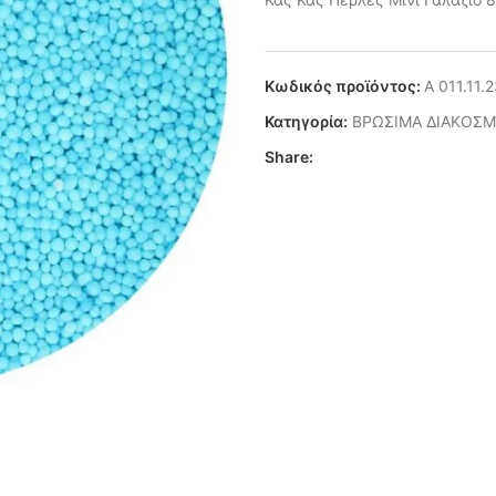
Κωδικός προϊόντος:
Α 011.11.
Κατηγορία:
ΒΡΩΣΙΜΑ ΔΙΑΚΟΣΜ
Share: