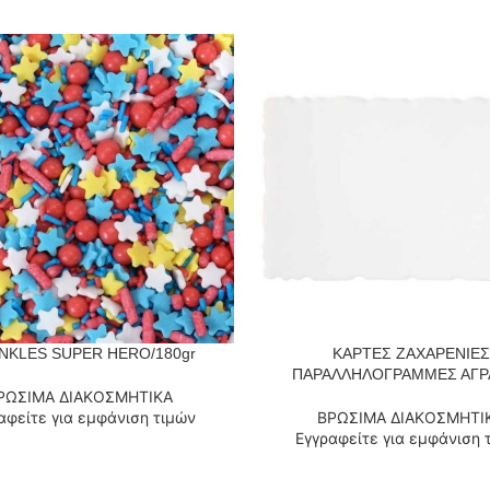
NKLES SUPER HERO/180gr
ΚΑΡΤΕΣ ΖΑΧΑΡΕΝΙΕΣ
 ΠΕΡΙΣΣΌΤΕΡΑ
ΔΙΑΒΆΣΤΕ ΠΕΡΙΣΣΌΤΕΡΑ
ΠΑΡΑΛΛΗΛΟΓΡΑΜΜΕΣ ΑΓΡ
ΡΩΣΙΜΑ ΔΙΑΚΟΣΜΗΤΙΚΑ
αφείτε για εμφάνιση τιμών
ΒΡΩΣΙΜΑ ΔΙΑΚΟΣΜΗΤΙ
Εγγραφείτε για εμφάνιση 