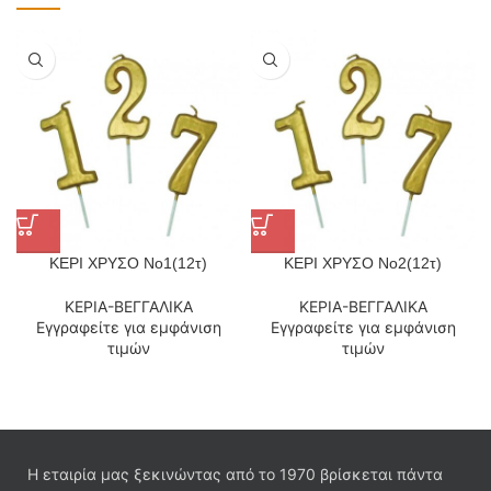
ΚΕΡΙ ΧΡΥΣΟ Νο1(12τ)
ΚΕΡΙ ΧΡΥΣΟ Νο2(12τ)
ΚΕΡΙΑ-ΒΕΓΓΑΛΙΚΑ
ΚΕΡΙΑ-ΒΕΓΓΑΛΙΚΑ
Εγγραφείτε για εμφάνιση
Εγγραφείτε για εμφάνιση
τιμών
τιμών
Η εταιρία μας ξεκινώντας από το 1970 βρίσκεται πάντα