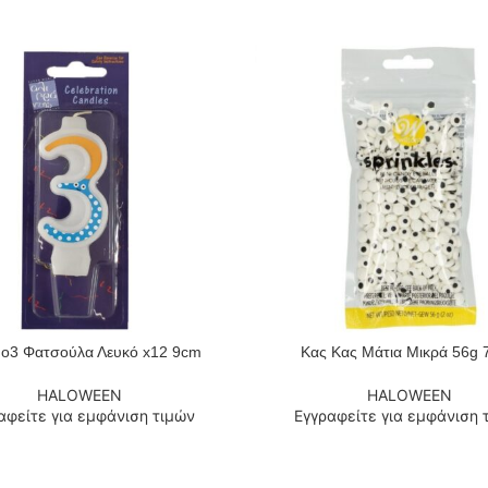
Νο3 Φατσούλα Λευκό x12 9cm
Κας Κας Μάτια Μικρά 56g
 ΠΕΡΙΣΣΌΤΕΡΑ
ΔΙΑΒΆΣΤΕ ΠΕΡΙΣΣΌΤΕΡΑ
HALOWEEN
HALOWEEN
αφείτε για εμφάνιση τιμών
Εγγραφείτε για εμφάνιση 