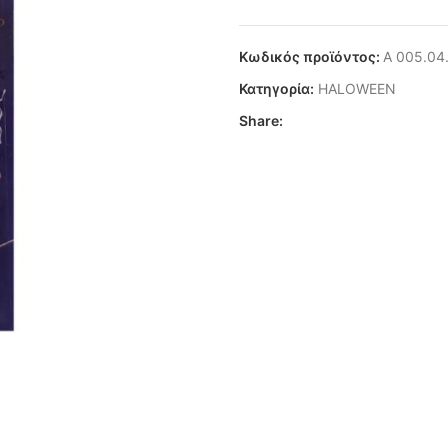
Κωδικός προϊόντος:
Α 005.04
Κατηγορία:
HALOWEEN
Share: