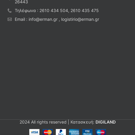
26443
Τηλέφωνα : 2610 434 504, 2610 435 475
Email : info@erman.gr , logistirio@erman.gr
2024 All rights reserved | Κατασκευή:
DIGILAND