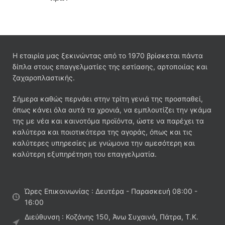
Η εταιρία μας ξεκινώντας από το 1970 βρίσκεται πάντα
δίπλα στους επαγγελματίες της εστίασης, αρτοποιίας και
ζαχαροπλαστικής.
Σήμερα καθώς περνάει στην τρίτη γενιά της προσπαθεί,
όπως κάνει όλα αυτά τα χρονιά, να εμπλουτίζει την γκάμα
της με νέα και καινοτόμα προϊόντα, ώστε να παρέχει τα
καλύτερα και ποιοτικότερα της αγοράς, όπως και τις
καλύτερες υπηρεσίες με γνώμονα την αμεσότερη και
καλύτερη εξυπηρέτηση του επαγγελματία.
Ώρες Επικοινωνίας : Δευτέρα - Παρασκευή 08:00 -
16:00
Διεύθυνση : Κοζάνης 150, Άνω Συχαινά, Πάτρα, Τ.Κ.