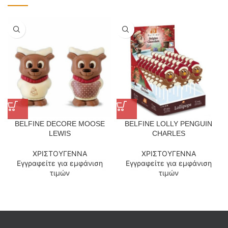
BELFINE DECORE MOOSE
BELFINE LOLLY PENGUIN
LEWIS
CHARLES
ΧΡΙΣΤΟΥΓΕΝΝΑ
ΧΡΙΣΤΟΥΓΕΝΝΑ
Εγγραφείτε για εμφάνιση
Εγγραφείτε για εμφάνιση
τιμών
τιμών