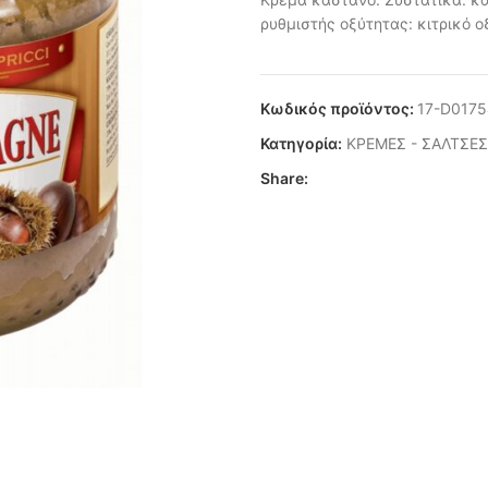
ρυθμιστής οξύτητας: κιτρικό ο
Κωδικός προϊόντος:
17-D0175
Κατηγορία:
ΚΡΕΜΕΣ - ΣΑΛΤΣΕΣ
Share: