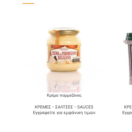
Κρέμα παρμεζάνας
ΔΙΑΒΆΣΤΕ ΠΕΡΙΣΣΌΤΕΡΑ
ΔΙΑΒΆΣΤΕ
ΚΡΕΜΕΣ - ΣΑΛΤΣΕΣ - SAUCES
ΚΡΕ
Εγγραφείτε για εμφάνιση τιμών
Εγγρ