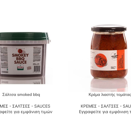
Σάλτσα smoked bbq
Κρέμα λιαστής τομάτα
 ΠΕΡΙΣΣΌΤΕΡΑ
ΔΙΑΒΆΣΤΕ ΠΕΡΙΣΣΌΤΕΡΑ
ΜΕΣ - ΣΑΛΤΣΕΣ - SAUCES
ΚΡΕΜΕΣ - ΣΑΛΤΣΕΣ - SA
αφείτε για εμφάνιση τιμών
Εγγραφείτε για εμφάνιση 