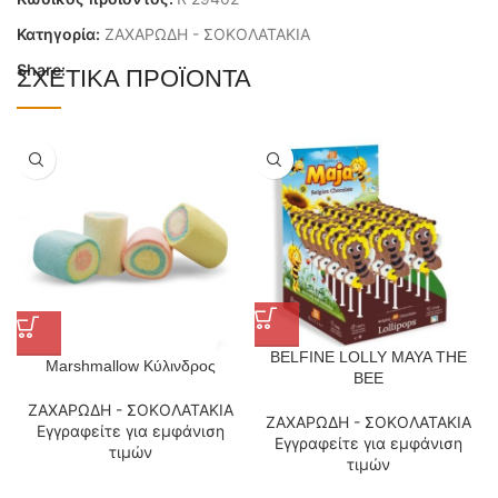
Κατηγορία:
ΖΑΧΑΡΩΔΗ - ΣΟΚΟΛΑΤΑΚΙΑ
Share:
ΣΧΕΤΙΚΆ ΠΡΟΪΌΝΤΑ
BELFINE LOLLY MAYA THE
Marshmallow Κύλινδρος
BEE
ΖΑΧΑΡΩΔΗ - ΣΟΚΟΛΑΤΑΚΙΑ
ΖΑΧΑΡΩΔΗ - ΣΟΚΟΛΑΤΑΚΙΑ
Εγγραφείτε για εμφάνιση
Εγγραφείτε για εμφάνιση
τιμών
τιμών