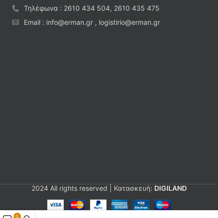
Τηλέφωνα : 2610 434 504, 2610 435 475
Email : info@erman.gr , logistirio@erman.gr
2024 All rights reserved | Κατασκευή:
DIGILAND
0