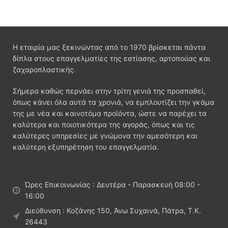
Η εταιρία μας ξεκινώντας από το 1970 βρίσκεται πάντα
δίπλα στους επαγγελματίες της εστίασης, αρτοποιίας και
ζαχαροπλαστικής.
Σήμερα καθώς περνάει στην τρίτη γενιά της προσπαθεί,
όπως κάνει όλα αυτά τα χρονιά, να εμπλουτίζει την γκάμα
της με νέα και καινοτόμα προϊόντα, ώστε να παρέχει τα
καλύτερα και ποιοτικότερα της αγοράς, όπως και τις
καλύτερες υπηρεσίες με γνώμονα την αμεσότερη και
καλύτερη εξυπηρέτηση του επαγγελματία.
Ώρες Επικοινωνίας : Δευτέρα - Παρασκευή 08:00 -
16:00
Διεύθυνση : Κοζάνης 150, Άνω Συχαινά, Πάτρα, Τ.Κ.
26443