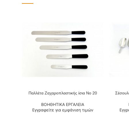
Παλλέτα Ζαχαροπλαστικής ίσια Νο 20
Σέσουλ
ΔΙΑΒΆΣΤΕ ΠΕΡΙΣΣΌΤΕΡΑ
ΔΙΑΒΆΣΤΕ
ΒΟΗΘΗΤΙΚΑ ΕΡΓΑΛΕΙΑ
Εγγραφείτε για εμφάνιση τιμών
Εγγρ