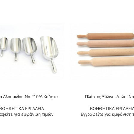
α Αλουμινίου No 210/A Χούφτα
Πλάστες Ξύλινοι Απλοί Νο
 ΠΕΡΙΣΣΌΤΕΡΑ
ΔΙΑΒΆΣΤΕ ΠΕΡΙΣΣΌΤΕΡΑ
ΒΟΗΘΗΤΙΚΑ ΕΡΓΑΛΕΙΑ
ΒΟΗΘΗΤΙΚΑ ΕΡΓΑΛΕΙ
αφείτε για εμφάνιση τιμών
Εγγραφείτε για εμφάνιση 