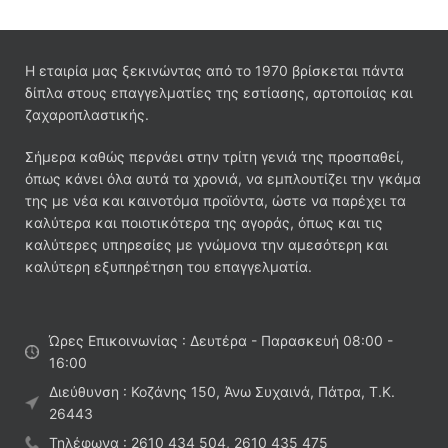
Η εταιρία μας ξεκινώντας από το 1970 βρίσκεται πάντα
δίπλα στους επαγγελματίες της εστίασης, αρτοποιίας και
ζαχαροπλαστικής.
Σήμερα καθώς περνάει στην τρίτη γενιά της προσπαθεί,
όπως κάνει όλα αυτά τα χρονιά, να εμπλουτίζει την γκάμα
της με νέα και καινοτόμα προϊόντα, ώστε να παρέχει τα
καλύτερα και ποιοτικότερα της αγοράς, όπως και τις
καλύτερες υπηρεσίες με γνώμονα την αμεσότερη και
καλύτερη εξυπηρέτηση του επαγγελματία.
Ώρες Επικοινωνίας : Δευτέρα - Παρασκευή 08:00 -
16:00
Διεύθυνση : Κοζάνης 150, Άνω Συχαινά, Πάτρα, Τ.Κ.
26443
Τηλέφωνα : 2610 434 504, 2610 435 475