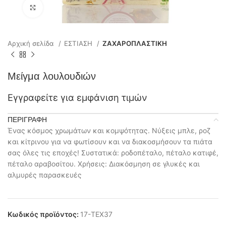
Click to enlarge
Αρχική σελίδα
ΕΣΤΙΑΣΗ
ΖΑΧΑΡΟΠΛΑΣΤΙΚΗ
Μείγμα λουλουδιών
Εγγραφείτε για εμφάνιση τιμών
ΠΕΡΙΓΡΑΦΉ
Ένας κόσμος χρωμάτων και κομψότητας. Νύξεις μπλε, ροζ
και κίτρινου για να φωτίσουν και να διακοσμήσουν τα πιάτα
σας όλες τις εποχές! Συστατικά: ροδοπέταλο, πέταλο κατιφέ,
πέταλο αραβοσίτου. Χρήσεις: Διακόσμηση σε γλυκές και
αλμυρές παρασκευές
Κωδικός προϊόντος:
17-TEX37