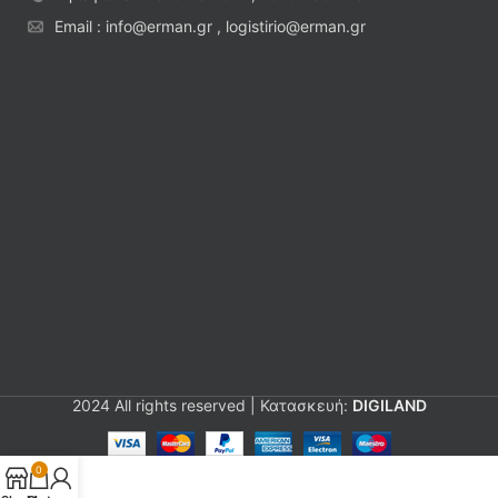
Email : info@erman.gr , logistirio@erman.gr
2024 All rights reserved | Κατασκευή:
DIGILAND
0