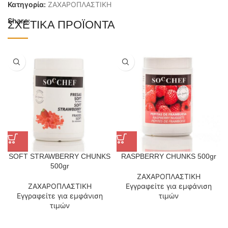
Κατηγορία:
ΖΑΧΑΡΟΠΛΑΣΤΙΚΗ
Share:
ΣΧΕΤΙΚΆ ΠΡΟΪΌΝΤΑ
SOFT STRAWBERRY CHUNKS
RASPBERRY CHUNKS 500gr
500gr
ΖΑΧΑΡΟΠΛΑΣΤΙΚΗ
ΖΑΧΑΡΟΠΛΑΣΤΙΚΗ
Εγγραφείτε για εμφάνιση
Εγγραφείτε για εμφάνιση
τιμών
τιμών