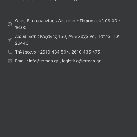
Ώρες Επικοινωνίας : Δευτέρα - Παρασκευή 08:00 -
16:00
Διεύθυνση : Κοζάνης 150, Άνω Συχαινά, Πάτρα, Τ.Κ.
26443
Τηλέφωνα : 2610 434 504, 2610 435 475
Email : info@erman.gr , logistirio@erman.gr