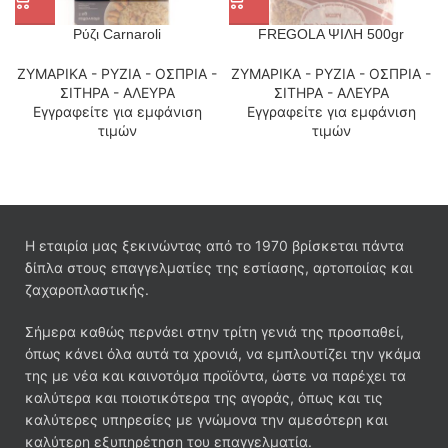
Ρύζι Carnaroli
FREGOLA ΨΙΛΗ 500gr
ΖΥΜΑΡΙΚΑ - ΡΥΖΙΑ - ΟΣΠΡΙΑ -
ΖΥΜΑΡΙΚΑ - ΡΥΖΙΑ - ΟΣΠΡΙΑ -
ΣΙΤΗΡΑ - ΑΛΕΥΡΑ
ΣΙΤΗΡΑ - ΑΛΕΥΡΑ
Εγγραφείτε για εμφάνιση
Εγγραφείτε για εμφάνιση
τιμών
τιμών
Η εταιρία μας ξεκινώντας από το 1970 βρίσκεται πάντα
δίπλα στους επαγγελματίες της εστίασης, αρτοποιίας και
ζαχαροπλαστικής.
Σήμερα καθώς περνάει στην τρίτη γενιά της προσπαθεί,
όπως κάνει όλα αυτά τα χρονιά, να εμπλουτίζει την γκάμα
της με νέα και καινοτόμα προϊόντα, ώστε να παρέχει τα
καλύτερα και ποιοτικότερα της αγοράς, όπως και τις
καλύτερες υπηρεσίες με γνώμονα την αμεσότερη και
καλύτερη εξυπηρέτηση του επαγγελματία.