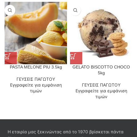
PASTA MELONE PIU 3.5kg
GELATO BISCOTTO CHOCO
5kg
ΓΕΥΣΕΙΣ ΠΑΓΩΤΟΥ
Εγγραφείτε για εμφάνιση
ΓΕΥΣΕΙΣ ΠΑΓΩΤΟΥ
τιμών
Εγγραφείτε για εμφάνιση
τιμών
Η εταιρία μας ξεκινώντας από το 1970 βρίσκεται πάντα