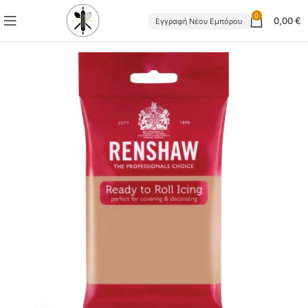
0
0,00
€
Εγγραφή Νέου Εμπόρου