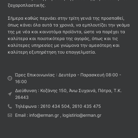
ζαχαροπλαστικής.
Σήμερα καθώς περνάει στην τρίτη γενιά της προσπαθεί,
όπως κάνει όλα αυτά τα χρονιά, να εμπλουτίζει την γκάμα
της με νέα και καινοτόμα προϊόντα, ώστε να παρέχει τα
καλύτερα και ποιοτικότερα της αγοράς, όπως και τις
καλύτερες υπηρεσίες με γνώμονα την αμεσότερη και
καλύτερη εξυπηρέτηση του επαγγελματία.
Ώρες Επικοινωνίας : Δευτέρα - Παρασκευή 08:00 -
16:00
Διεύθυνση : Κοζάνης 150, Άνω Συχαινά, Πάτρα, Τ.Κ.
26443
Τηλέφωνα : 2610 434 504, 2610 435 475
Email : info@erman.gr , logistirio@erman.gr