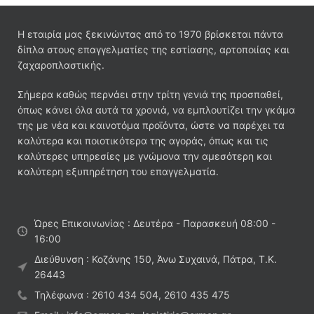
Η εταιρία μας ξεκινώντας από το 1970 βρίσκεται πάντα
δίπλα στους επαγγελματίες της εστίασης, αρτοποιίας και
ζαχαροπλαστικής.
Σήμερα καθώς περνάει στην τρίτη γενιά της προσπαθεί,
όπως κάνει όλα αυτά τα χρονιά, να εμπλουτίζει την γκάμα
της με νέα και καινοτόμα προϊόντα, ώστε να παρέχει τα
καλύτερα και ποιοτικότερα της αγοράς, όπως και τις
καλύτερες υπηρεσίες με γνώμονα την αμεσότερη και
καλύτερη εξυπηρέτηση του επαγγελματία.
Ώρες Επικοινωνίας : Δευτέρα - Παρασκευή 08:00 -
16:00
Διεύθυνση : Κοζάνης 150, Άνω Συχαινά, Πάτρα, Τ.Κ.
26443
Τηλέφωνα : 2610 434 504, 2610 435 475