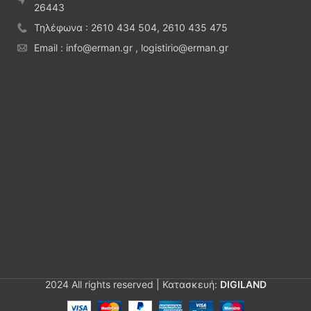
26443
Τηλέφωνα : 2610 434 504, 2610 435 475
Email : info@erman.gr , logistirio@erman.gr
2024 All rights reserved | Κατασκευή:
DIGILAND