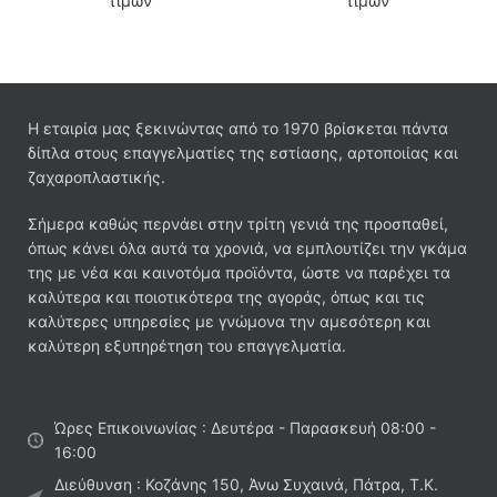
τιμών
τιμών
Η εταιρία μας ξεκινώντας από το 1970 βρίσκεται πάντα
δίπλα στους επαγγελματίες της εστίασης, αρτοποιίας και
ζαχαροπλαστικής.
Σήμερα καθώς περνάει στην τρίτη γενιά της προσπαθεί,
όπως κάνει όλα αυτά τα χρονιά, να εμπλουτίζει την γκάμα
της με νέα και καινοτόμα προϊόντα, ώστε να παρέχει τα
καλύτερα και ποιοτικότερα της αγοράς, όπως και τις
καλύτερες υπηρεσίες με γνώμονα την αμεσότερη και
καλύτερη εξυπηρέτηση του επαγγελματία.
Ώρες Επικοινωνίας : Δευτέρα - Παρασκευή 08:00 -
16:00
Διεύθυνση : Κοζάνης 150, Άνω Συχαινά, Πάτρα, Τ.Κ.