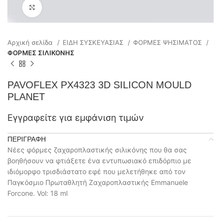
Click to enlarge
Αρχική σελίδα
ΕΙΔΗ ΣΥΣΚΕΥΑΣΙΑΣ
ΦΟΡΜΕΣ ΨΗΣΙΜΑΤΟΣ
ΦΟΡΜΕΣ ΣΙΛΙΚΟΝΗΣ
PAVOFLEX PX4323 3D SILICON MOULD
PLANET
Εγγραφείτε για εμφάνιση τιμών
ΠΕΡΙΓΡΑΦΉ
Νέες φόρμες ζαχαροπλαστικής σιλικόνης που θα σας
βοηθήσουν να φτιάξετε ένα εντυπωσιακό επιδόρπιο με
ιδιόμορφο τρισδιάστατο εφέ που μελετήθηκε από τον
Παγκόσμιο Πρωταθλητή Ζαχαροπλαστικής Emmanuele
Forcone. Vol: 18 ml