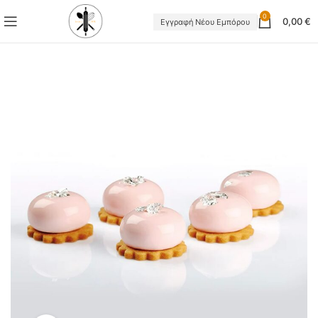
0
0,00
€
Εγγραφή Νέου Εμπόρου