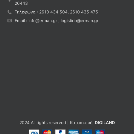
26443
Τηλέφωνα : 2610 434 504, 2610 435 475
Email : info@erman.gr , logistirio@erman.gr
2024 All rights reserved | Κατασκευή:
DIGILAND