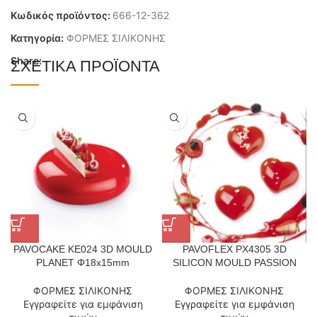
Κωδικός προϊόντος:
666-12-362
Κατηγορία:
ΦΟΡΜΕΣ ΣΙΛΙΚΟΝΗΣ
Share:
ΣΧΕΤΙΚΆ ΠΡΟΪΌΝΤΑ
PAVOCAKE KE024 3D MOULD
PAVOFLEX PX4305 3D
PLANET Φ18x15mm
SILICON MOULD PASSION
ΦΟΡΜΕΣ ΣΙΛΙΚΟΝΗΣ
ΦΟΡΜΕΣ ΣΙΛΙΚΟΝΗΣ
Εγγραφείτε για εμφάνιση
Εγγραφείτε για εμφάνιση