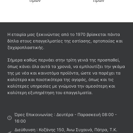
τιμών
τιμών
Η εταιρία μας ξεκινώντας από το 1970 βρίσκεται πάντα
δίπλα στους επαγγελματίες της εστίασης, αρτοποιίας και
ζαχαροπλαστικής.
Σήμερα καθώς περνάει στην τρίτη γενιά της προσπαθεί,
όπως κάνει όλα αυτά τα χρονιά, να εμπλουτίζει την γκάμα
της με νέα και καινοτόμα προϊόντα, ώστε να παρέχει τα
καλύτερα και ποιοτικότερα της αγοράς, όπως και τις
καλύτερες υπηρεσίες με γνώμονα την αμεσότερη και
καλύτερη εξυπηρέτηση του επαγγελματία.
Ώρες Επικοινωνίας : Δευτέρα - Παρασκευή 08:00 -
16:00
Διεύθυνση : Κοζάνης 150, Άνω Συχαινά, Πάτρα, Τ.Κ.