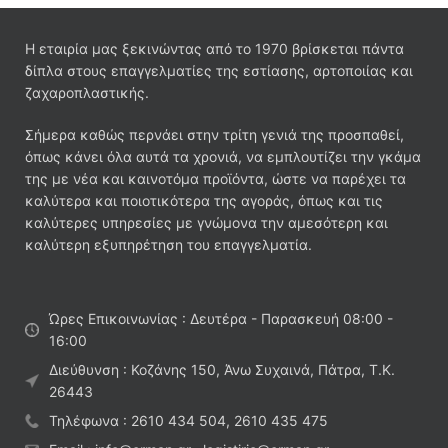
Η εταιρία μας ξεκινώντας από το 1970 βρίσκεται πάντα
δίπλα στους επαγγελματίες της εστίασης, αρτοποιίας και
ζαχαροπλαστικής.
Σήμερα καθώς περνάει στην τρίτη γενιά της προσπαθεί,
όπως κάνει όλα αυτά τα χρονιά, να εμπλουτίζει την γκάμα
της με νέα και καινοτόμα προϊόντα, ώστε να παρέχει τα
καλύτερα και ποιοτικότερα της αγοράς, όπως και τις
καλύτερες υπηρεσίες με γνώμονα την αμεσότερη και
καλύτερη εξυπηρέτηση του επαγγελματία.
Ώρες Επικοινωνίας : Δευτέρα - Παρασκευή 08:00 -
16:00
Διεύθυνση : Κοζάνης 150, Άνω Συχαινά, Πάτρα, Τ.Κ.
26443
Τηλέφωνα : 2610 434 504, 2610 435 475