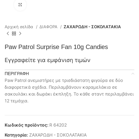
Click to enlarge
Αρχική σελίδα
ΔΙΑΦΟΡΑ
ΖΑΧΑΡΩΔΗ - ΣΟΚΟΛΑΤΑΚΙΑ
Paw Patrol Surprise Fan 10g Candies
Εγγραφείτε για εμφάνιση τιμών
ΠΕΡΙΓΡΑΦΉ
Paw Patrol ανεμιστήρες με τρισδιάστατη φιγούρα σε δύο
διαφορετικά σχέδια. Περιλαμβάνουν καραμελάκια σε
σακουλάκι και δωράκι έκπληξη. Το κάθε σταντ περιλαμβάνει
12 τεμάχια.
Κωδικός προϊόντος:
R 64202
Κατηγορία:
ΖΑΧΑΡΩΔΗ - ΣΟΚΟΛΑΤΑΚΙΑ