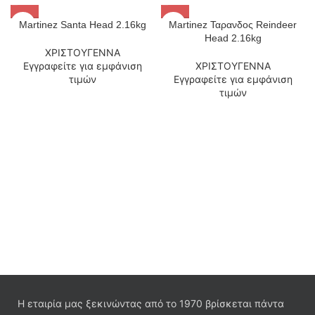
Martinez Santa Head 2.16kg
Martinez Ταρανδος Reindeer
Head 2.16kg
ΧΡΙΣΤΟΥΓΕΝΝΑ
Εγγραφείτε για εμφάνιση
ΧΡΙΣΤΟΥΓΕΝΝΑ
τιμών
Εγγραφείτε για εμφάνιση
τιμών
Η εταιρία μας ξεκινώντας από το 1970 βρίσκεται πάντα