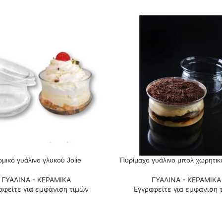
ομικό γυάλινο γλυκού Jolie
Πυρίμαχο γυάλινο μπολ χωρητικό
 ΠΕΡΙΣΣΌΤΕΡΑ
ΔΙΑΒΆΣΤΕ ΠΕΡΙΣΣΌΤΕΡΑ
ΓΥΑΛΙΝΑ - ΚΕΡΑΜΙΚΑ
ΓΥΑΛΙΝΑ - ΚΕΡΑΜΙΚΑ
αφείτε για εμφάνιση τιμών
Εγγραφείτε για εμφάνιση 